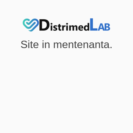
Site in mentenanta.