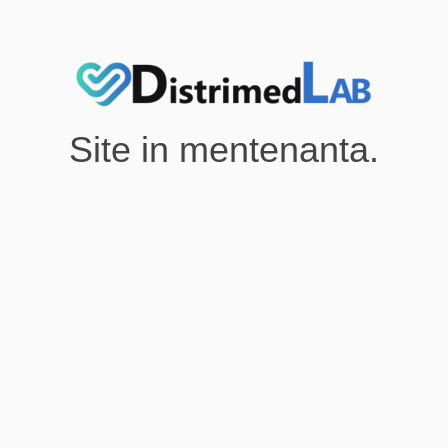
Site in mentenanta.